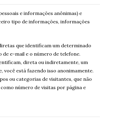
pessoais e informações anônimas) e
eiro tipo de informações, informações
diretas que identificam um determinado
 de e-mail e o número de telefone.
ntificam, direta ou indiretamente, um
te, você está fazendo isso anonimamente.
s ou categorias de visitantes, que não
, como número de visitas por página e