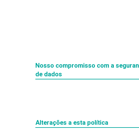
Nosso compromisso com a segura
de dados
Alterações a esta política