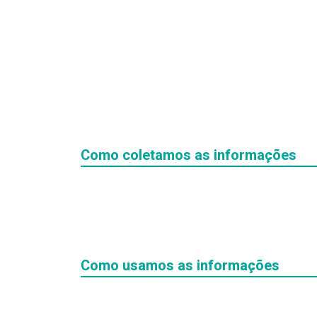
Como coletamos as informações
Como usamos as informações