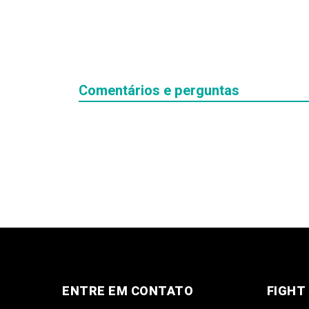
Comentários e perguntas
ENTRE EM CONTATO
FIGHT