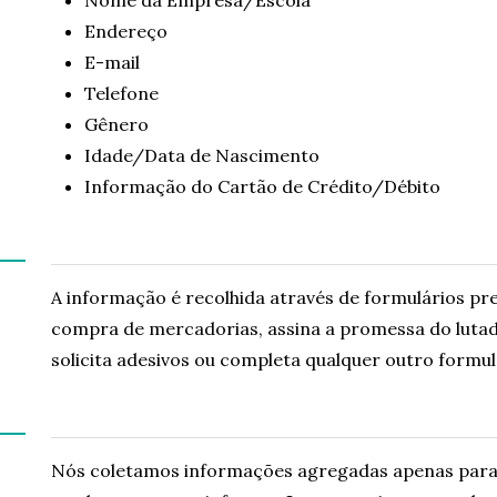
Endereço
E-mail
Telefone
Gênero
Idade/Data de Nascimento
Informação do Cartão de Crédito/Débito
A informação é recolhida através de formulários p
compra de mercadorias, assina a promessa do lutador,
solicita adesivos ou completa qualquer outro formu
Nós coletamos informações agregadas apenas para 