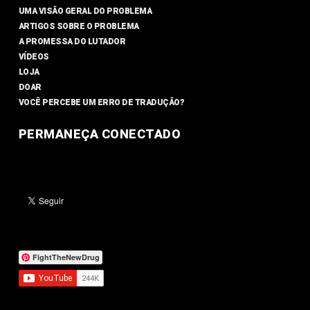
UMA VISÃO GERAL DO PROBLEMA
ARTIGOS SOBRE O PROBLEMA
A PROMESSA DO LUTADOR
VÍDEOS
LOJA
DOAR
VOCÊ PERCEBE UM ERRO DE TRADUÇÃO?
PERMANEÇA CONECTADO
FightTheNewDrug