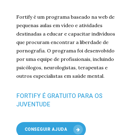
Fortify é um programa baseado na web de
pequenas aulas em vídeo e atividades
destinadas a educar e capacitar indivíduos
que procuram encontrar a liberdade de
pornografia. O programa foi desenvolvido
por uma equipe de profissionais, incluindo
psicólogos, neurologistas, terapeutas e
outros especialistas em saúde mental.
FORTIFY É GRATUITO PARA OS
JUVENTUDE
CONSEGUIR AJUDA