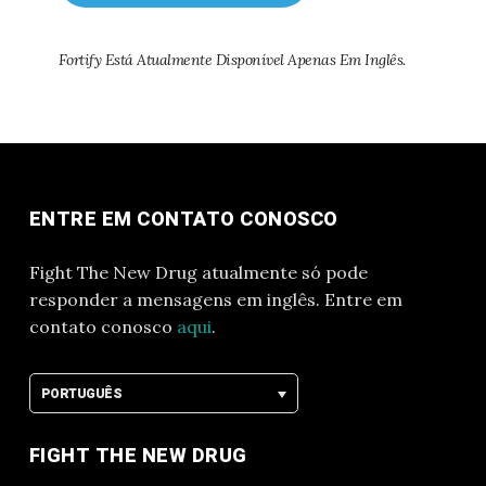
Fortify Está Atualmente Disponível Apenas Em Inglês.
ENTRE EM CONTATO CONOSCO
Fight The New Drug atualmente só pode
responder a mensagens em inglês. Entre em
contato conosco
aqui
.
PORTUGUÊS
FIGHT THE NEW DRUG